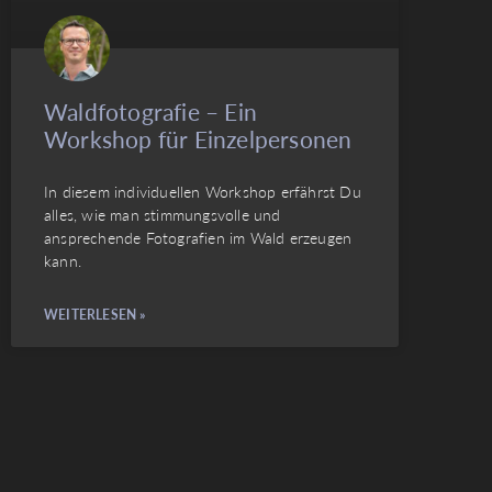
Waldfotografie – Ein
Workshop für Einzelpersonen
In diesem individuellen Workshop erfährst Du
alles, wie man stimmungsvolle und
ansprechende Fotografien im Wald erzeugen
kann.
WEITERLESEN »