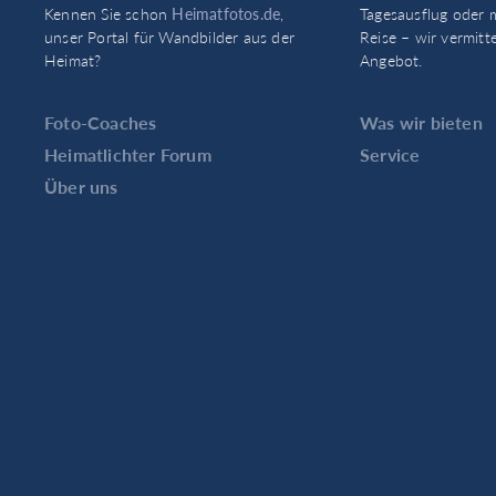
Kennen Sie schon
Heimatfotos.de
,
Tagesausflug oder 
unser Portal für Wandbilder aus der
Reise – wir vermitt
Heimat?
Angebot.
Foto-Coaches
Was wir bieten
Heimatlichter Forum
Service
Über uns