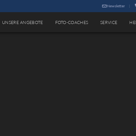
Newsletter
|
UNSERE ANGEBOTE
FOTO-COACHES
SERVICE
HE