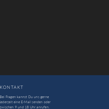
KONTAKT
Bei Fragen kannst Du uns gerne
jederzeit eine E-Mail senden oder
zwischen 9 und 18 Uhr anrufen.