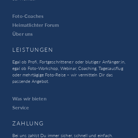
Foto-Coaches
Heimatlichter Forum
Über uns
LEISTUNGEN
Egal ob Profi, Fortgeschrittene:r oder blutige:r Anfänger:in,
egal ob Foto-Workshop, Webinar, Coaching, Tagesausflug
oder mehrtägige Foto-Reise – wir vermitteln Dir das
passende Angebot.
Was wir bieten
Service
ZAHLUNG
Bei uns zahlst Du immer sicher, schnell und einfach.