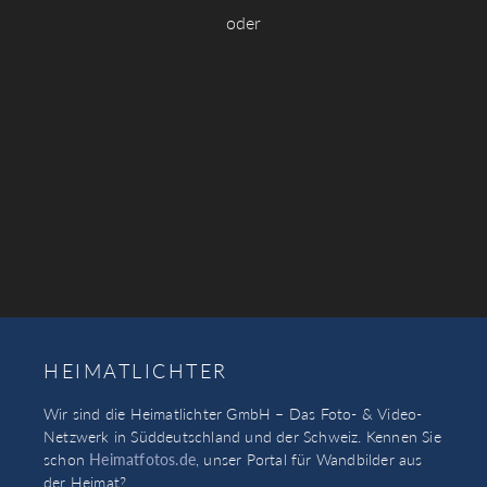
oder
HEIMATLICHTER
Wir sind die Heimatlichter GmbH – Das Foto- & Video-
Netzwerk in Süddeutschland und der Schweiz. Kennen Sie
schon
Heimatfotos.de
, unser Portal für Wandbilder aus
der Heimat?