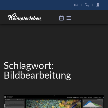
|
|
Schlagwort:
Bildbearbeitung