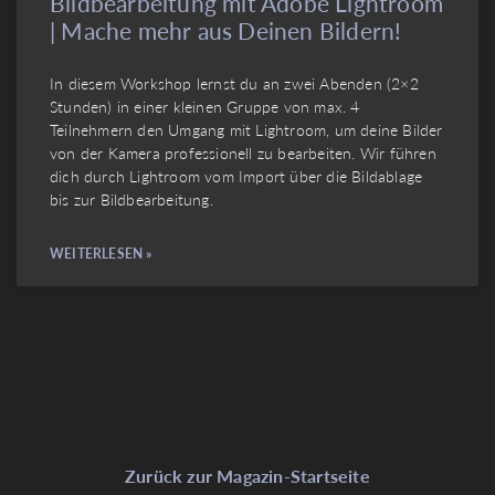
Bildbearbeitung mit Adobe Lightroom
| Mache mehr aus Deinen Bildern!
In diesem Workshop lernst du an zwei Abenden (2×2
Stunden) in einer kleinen Gruppe von max. 4
Teilnehmern den Umgang mit Lightroom, um deine Bilder
von der Kamera professionell zu bearbeiten. Wir führen
dich durch Lightroom vom Import über die Bildablage
bis zur Bildbearbeitung.
WEITERLESEN »
Zurück zur Magazin-Startseite