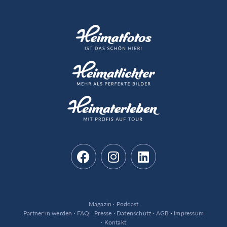
Magazin
·
Podcast
Partner:in werden
·
FAQ
·
Presse
·
Datenschutz
·
AGB
·
Impressum
·
Kontakt