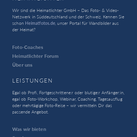
Wir sind die Heimatlichter GmbH – Das Foto- & Video-
Netzwerk in Süddeutschland und der Schweiz. Kennen Sie
schon
Heimatfotos.de
, unser Portal für Wandbilder aus
der Heimat?
Foto-Coaches
Heimatlichter Forum
Über uns
LEISTUNGEN
Egal ob Profi, Fortgeschrittene:r oder blutige:r Anfänger:in,
egal ob Foto-Workshop, Webinar, Coaching, Tagesausflug
oder mehrtägige Foto-Reise – wir vermitteln Dir das
passende Angebot.
Was wir bieten