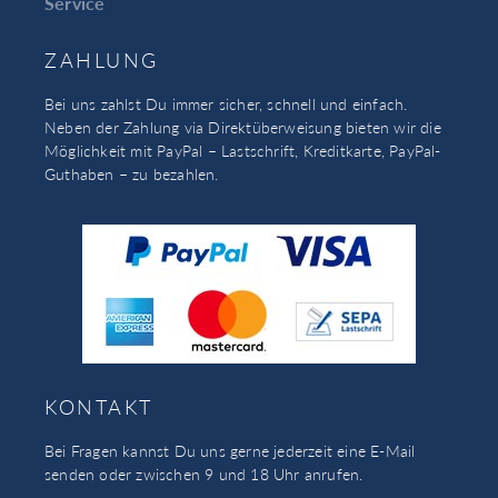
Service
ZAHLUNG
Bei uns zahlst Du immer sicher, schnell und einfach.
Neben der Zahlung via Direktüberweisung bieten wir die
Möglichkeit mit PayPal – Lastschrift, Kreditkarte, PayPal-
Guthaben – zu bezahlen.
KONTAKT
Bei Fragen kannst Du uns gerne jederzeit eine E-Mail
senden oder zwischen 9 und 18 Uhr anrufen.