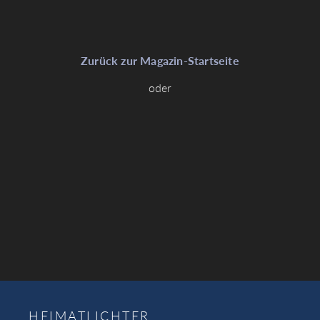
Zurück zur Magazin-Startseite
oder
HEIMATLICHTER