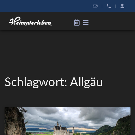
|
|
Schlagwort: Allgäu