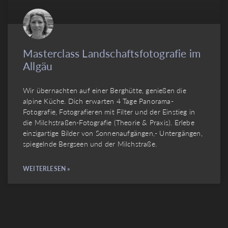
Masterclass Landschaftsfotografie im
Allgäu
Wir übernachten auf einer Berghütte, genießen die
alpine Küche. Dich erwarten 4 Tage Panorama-
Fotografie, Fotografieren mit Filter und der Einstieg in
die Milchstraßen-Fotografie (Theorie & Praxis). Erlebe
einzigartige Bilder von Sonnenaufgängen,- Untergängen,
spiegelnde Bergseen und der Milchstraße.
WEITERLESEN »