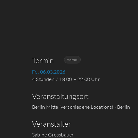
Termin
Vorbei
Fr., 06.03.2026
4 Stunden / 18:00 – 22:00 Uhr
Veranstaltungsort
Berlin Mitte (verschiedene Locations) · Berlin
Veranstalter
Sabine Grossbauer