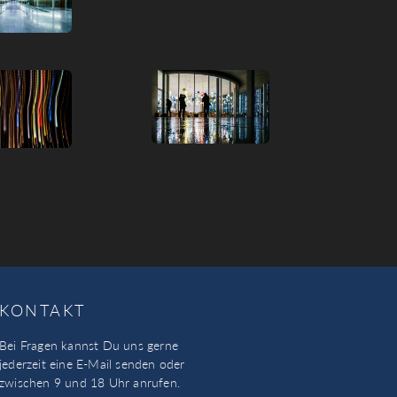
KONTAKT
Bei Fragen kannst Du uns gerne
jederzeit eine E-Mail senden oder
zwischen 9 und 18 Uhr anrufen.