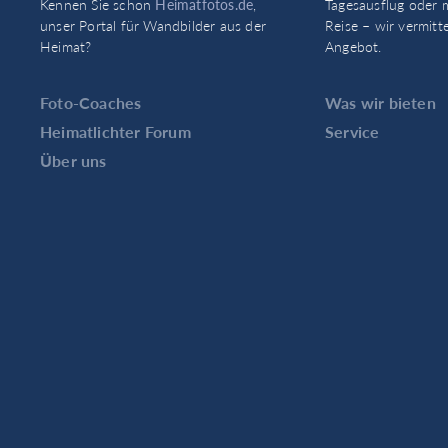
Kennen Sie schon
Heimatfotos.de
,
Tagesausflug oder 
unser Portal für Wandbilder aus der
Reise – wir vermitt
Heimat?
Angebot.
Foto-Coaches
Was wir bieten
Heimatlichter Forum
Service
Über uns