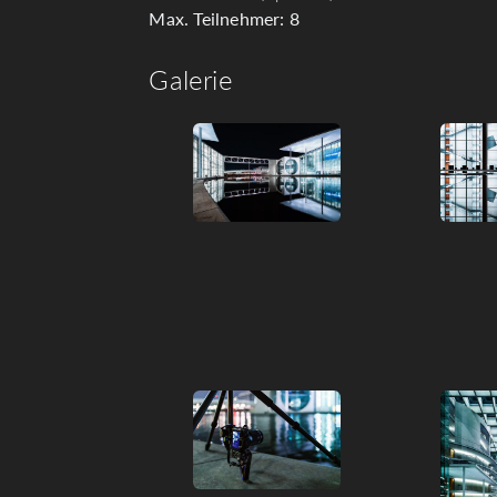
Max. Teilnehmer: 8
Galerie