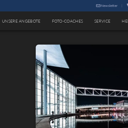
Newsletter
|
UNSERE ANGEBOTE
FOTO-COACHES
SERVICE
HE