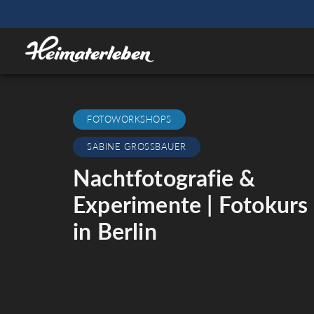
FOTOWORKSHOPS
SABINE GROSSBAUER
Nachtfotografie &
Experimente | Fotokurs
in Berlin