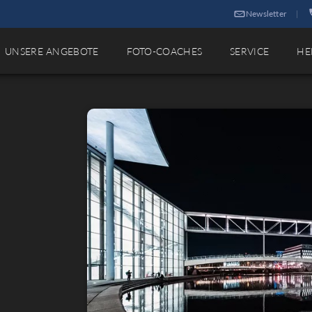
Newsletter
|
UNSERE ANGEBOTE
FOTO-COACHES
SERVICE
HE