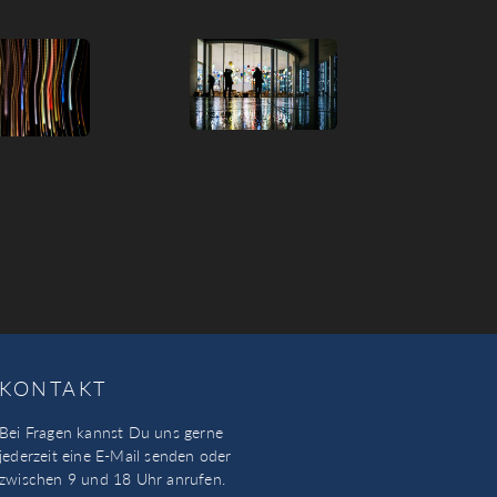
KONTAKT
Bei Fragen kannst Du uns gerne
jederzeit eine E-Mail senden oder
zwischen 9 und 18 Uhr anrufen.