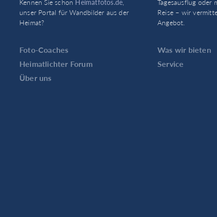
Kennen Sie schon
Heimatfotos.de
,
Tagesausflug oder 
unser Portal für Wandbilder aus der
Reise – wir vermitt
Heimat?
Angebot.
Foto-Coaches
Was wir bieten
Heimatlichter Forum
Service
Über uns