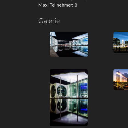
Max. Teilnehmer: 8
Galerie