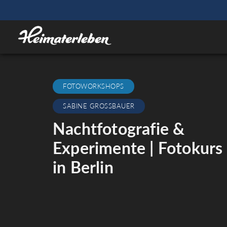
FOTOWORKSHOPS
SABINE GROSSBAUER
Nachtfotografie &
Experimente | Fotokurs
in Berlin