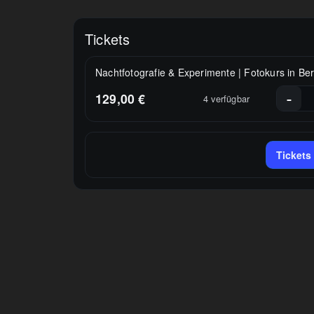
Tickets
Nachtfotografie & Experimente | Fotokurs in Ber
-
129,00
€
4
verfügbar
Tickets