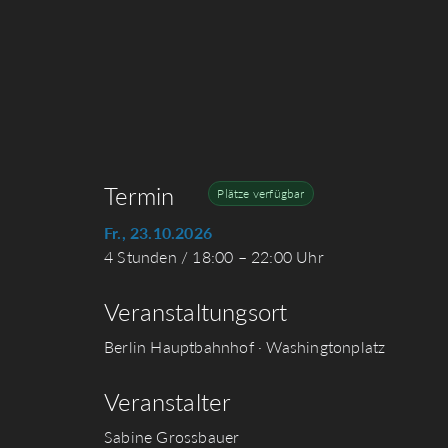
Termin
Plätze verfügbar
Fr., 23.10.2026
4 Stunden / 18:00 – 22:00 Uhr
Veranstaltungsort
Berlin Hauptbahnhof · Washingtonplatz
Veranstalter
Sabine Grossbauer