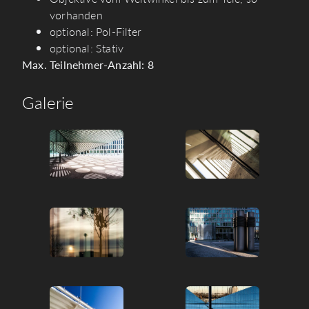
vorhanden
optional: Pol-Filter
optional: Stativ
Max. Teilnehmer-Anzahl: 8
Galerie