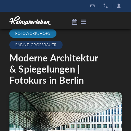
|
|
FOTOWORKSHOPS
SABINE GROSSBAUER
Moderne Architektur
& Spiegelungen |
Fotokurs in Berlin