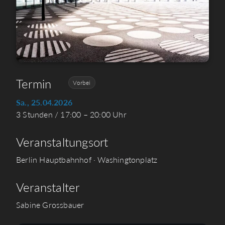
Termin
Vorbei
Sa., 25.04.2026
3 Stunden / 17:00 – 20:00 Uhr
Veranstaltungsort
Berlin Hauptbahnhof · Washingtonplatz
Veranstalter
Sabine Grossbauer