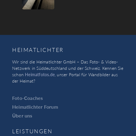
HEIMATLICHTER
Wir sind die Heimatlichter GmbH – Das Foto- & Video-
Netzwerk in Süddeutschland und der Schweiz. Kennen Sie
schon
Heimatfotos.de
, unser Portal für Wandbilder aus
der Heimat?
Foto-Coaches
Heimatlichter Forum
Über uns
LEISTUNGEN