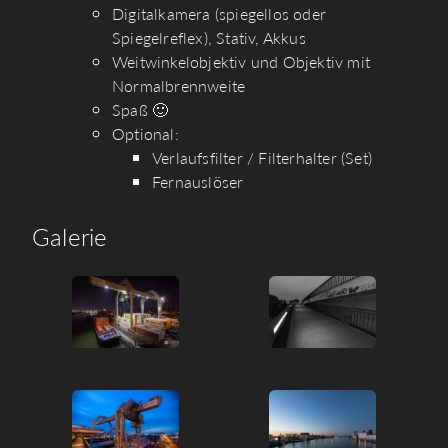
Digitalkamera (spiegellos oder
Spiegelreflex), Stativ, Akkus
Weitwinkelobjektiv und Objektiv mit
Normalbrennweite
Spaß 🙂
Optional:
Verlaufsfilter / Filterhalter (Set)
Fernauslöser
Galerie