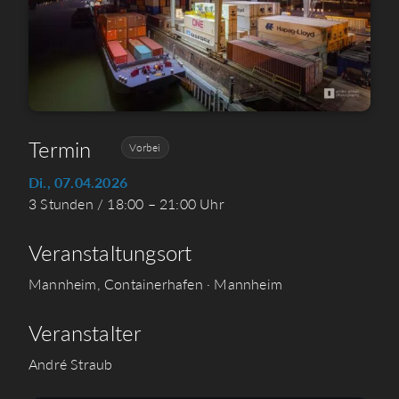
Termin
Vorbei
Di., 07.04.2026
3 Stunden / 18:00 – 21:00 Uhr
Veranstaltungsort
Mannheim, Containerhafen · Mannheim
Veranstalter
André Straub