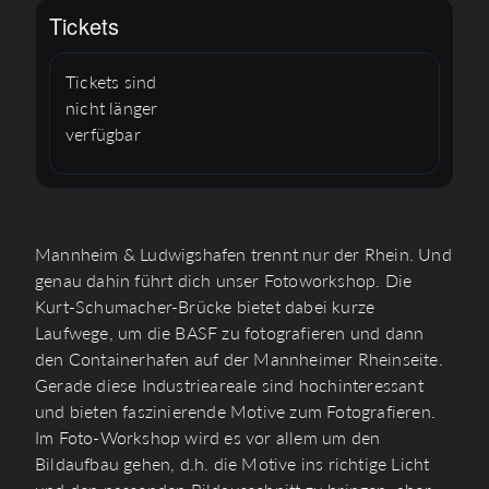
Tickets
Tickets sind
nicht länger
verfügbar
Mannheim & Ludwigshafen trennt nur der Rhein. Und
genau dahin führt dich unser Fotoworkshop. Die
Kurt-Schumacher-Brücke bietet dabei kurze
Laufwege, um die BASF zu fotografieren und dann
den Containerhafen auf der Mannheimer Rheinseite.
Gerade diese Industrieareale sind hochinteressant
und bieten faszinierende Motive zum Fotografieren.
Im Foto-Workshop wird es vor allem um den
Bildaufbau gehen, d.h. die Motive ins richtige Licht