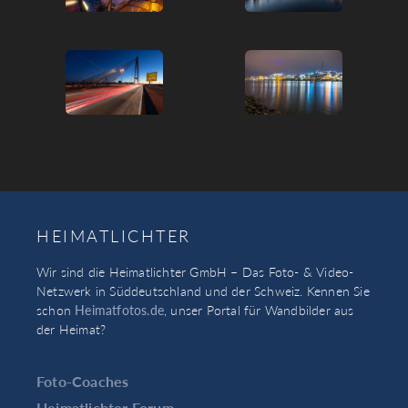
HEIMATLICHTER
Wir sind die Heimatlichter GmbH – Das Foto- & Video-
Netzwerk in Süddeutschland und der Schweiz. Kennen Sie
schon
Heimatfotos.de
, unser Portal für Wandbilder aus
der Heimat?
Foto-Coaches
Heimatlichter Forum