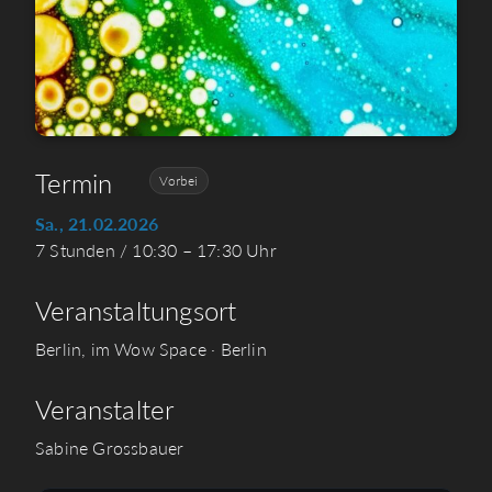
Termin
Vorbei
Sa., 21.02.2026
7 Stunden / 10:30 – 17:30 Uhr
Veranstaltungsort
Berlin, im Wow Space · Berlin
Veranstalter
Sabine Grossbauer