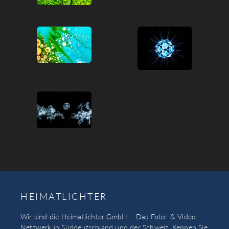
HEIMATLICHTER
Wir sind die Heimatlichter GmbH – Das Foto- & Video-
Netzwerk in Süddeutschland und der Schweiz. Kennen Sie