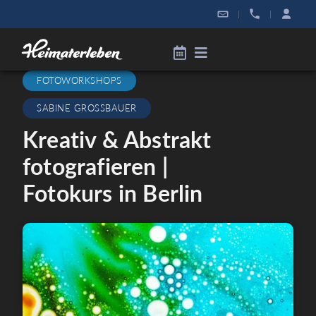
|
|
FOTOWORKSHOPS
SABINE GROSSBAUER
Kreativ & Abstrakt
fotografieren |
Fotokurs in Berlin