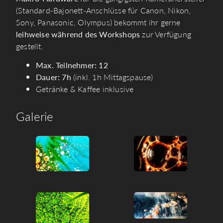
(Standard-Bajonett-Anschlüsse für Canon, Nikon,
Sony, Panasonic, Olympus) bekommt ihr gerne
leihweise während des Workshops
zur Verfügung
gestellt.
Max. Teilnehmer: 12
Dauer: 7h
(inkl. 1h Mittagspause)
Getränke & Kaffee inklusive
Galerie