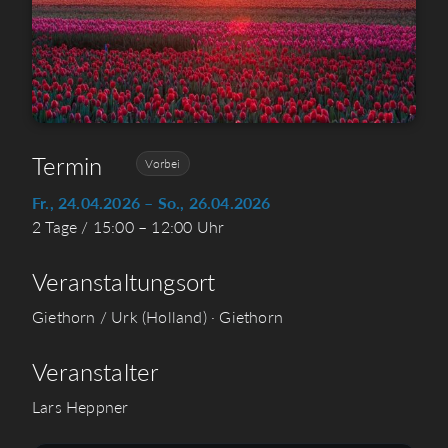
Termin
Vorbei
Fr., 24.04.2026 – So., 26.04.2026
2 Tage / 15:00 – 12:00 Uhr
Veranstaltungsort
Giethorn / Urk (Holland) · Giethorn
Veranstalter
Lars Heppner