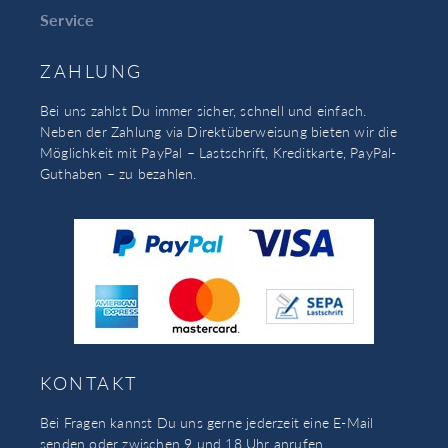
Service
ZAHLUNG
Bei uns zahlst Du immer sicher, schnell und einfach.
Neben der Zahlung via Direktüberweisung bieten wir die
Möglichkeit mit PayPal – Lastschrift, Kreditkarte, PayPal-
Guthaben – zu bezahlen.
KONTAKT
Bei Fragen kannst Du uns gerne jederzeit eine E-Mail
senden oder zwischen 9 und 18 Uhr anrufen.