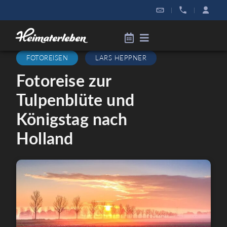
|
|
FOTOREISEN
LARS HEPPNER
Fotoreise zur
Tulpenblüte und
Königstag nach
Holland