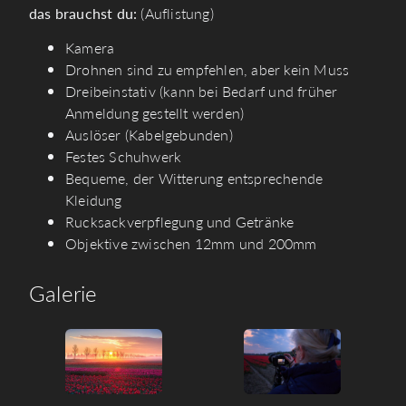
das brauchst du:
(Auflistung)
Kamera
Drohnen sind zu empfehlen, aber kein Muss
Dreibeinstativ (kann bei Bedarf und früher
Anmeldung gestellt werden)
Auslöser (Kabelgebunden)
Festes Schuhwerk
Bequeme, der Witterung entsprechende
Kleidung
Rucksackverpflegung und Getränke
Objektive zwischen 12mm und 200mm
Galerie