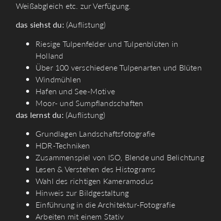
Weißabgleich etc. zur Verfügung.
das siehst du:
(Auflistung)
Riesige Tulpenfelder und Tulpenblüten in
Holland
Über 100 verschiedene Tulpenarten und Blüten
Windmühlen
Hafen und See-Motive­
Moor- und Sumpflandschaften
das lernst du:
(Auflistung)
Grundlagen Landschaftsfotografie
HDR-Techniken
Zusammenspiel von ISO, Blende und Belichtung
Lesen & Verstehen des Histograms
Wahl des richtigen Kameramodus
Hinweis zur Bildgestaltung
Einführung in die Architektur-Fotografie
Arbeiten mit einem Stativ