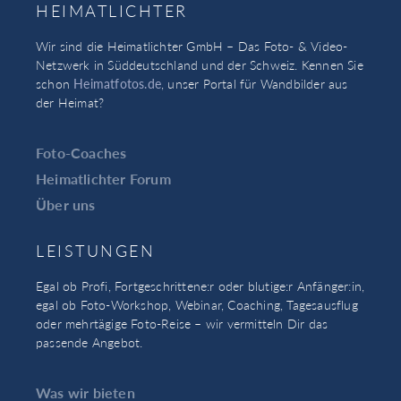
HEIMATLICHTER
Wir sind die Heimatlichter GmbH – Das Foto- & Video-
Netzwerk in Süddeutschland und der Schweiz. Kennen Sie
schon
Heimatfotos.de
, unser Portal für Wandbilder aus
der Heimat?
Foto-Coaches
Heimatlichter Forum
Über uns
LEISTUNGEN
Egal ob Profi, Fortgeschrittene:r oder blutige:r Anfänger:in,
egal ob Foto-Workshop, Webinar, Coaching, Tagesausflug
oder mehrtägige Foto-Reise – wir vermitteln Dir das
passende Angebot.
Was wir bieten