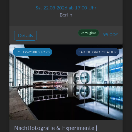
Sa. 22.08.2026 ab 17:00 Uhr
Berlin
Verfügbar
99,00
€
Details
FOTOWORKSHOPS
SABINE GROSSBAUER
Nachtfotografie & Experimente |