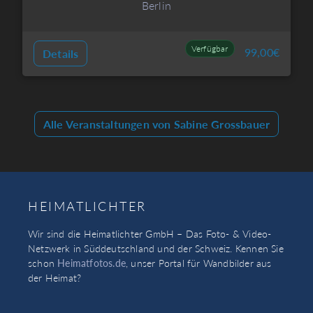
Berlin
Verfügbar
99,00
€
Details
Alle Veranstaltungen von Sabine Grossbauer
HEIMATLICHTER
Wir sind die Heimatlichter GmbH – Das Foto- & Video-
Netzwerk in Süddeutschland und der Schweiz. Kennen Sie
schon
Heimatfotos.de
, unser Portal für Wandbilder aus
der Heimat?