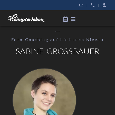
|
|
...
Foto-Coaching auf höchstem Niveau
SABINE GROSSBAUER