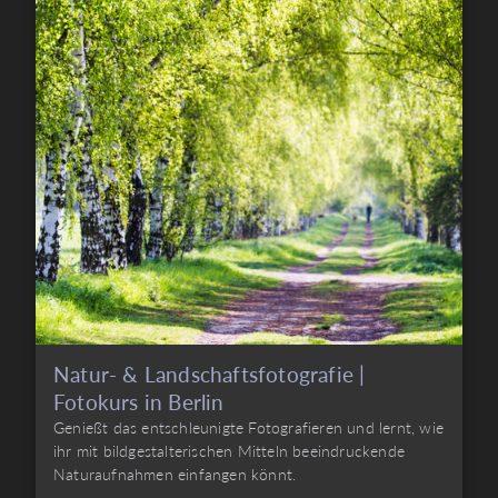
Natur- & Landschaftsfotografie |
Fotokurs in Berlin
Genießt das entschleunigte Fotografieren und lernt, wie
ihr mit bildgestalterischen Mitteln beeindruckende
Naturaufnahmen einfangen könnt.