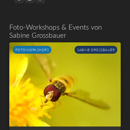
Foto-Workshops & Events von
Sabine Grossbauer
FOTOWORKSHOPS
SABINE GROSSBAUER