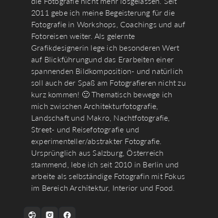
die Fotografie nicht mehr losgelassen. Seit
2011 gebe ich meine Begeisterung für die
Fotografie in Workshops, Coachings und auf
Fotoreisen weiter. Als gelernte
Grafikdesignerin lege ich besonderen Wert
auf Blickführungund das Erarbeiten einer
spannenden Bildkomposition- und natürlich
soll auch der Spaß am Fotografieren nicht zu
kurz kommen! 🙂 Thematisch bewege ich
mich zwischen Architekturfotografie,
Landschaft und Makro, Nachtfotografie,
Street- und Reisefotografie und
experimenteller/abstrakter Fotografie.
Ursprünglich aus Salzburg, Österreich
stammend, lebe ich seit 2010 in Berlin und
arbeite als selbständige Fotografin mit Fokus
im Bereich Architektur, Interior und Food.