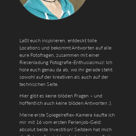
Laßt euch inspirieren, entdeckt tolle
Locations und bekommt Antworten auf alle
eure Fotofragen, zusammen mit einer
Riesenladung Fotografie-Enthusiasmus! Ich
hole euch genau da ab, wo ihr gerade steht:
sowohl auf der kreativen als auch auf der
technischen Seite.
Hier gibt es keine blöden Fragen – und
hoffentlich auch keine blöden Antworten ;).
Meine erste Spiegelreflex-Kamera kaufte ich
mir mit 16 vom ersten Ferienjob-Geld:
absolut beste Investition! Seitdem hat mich