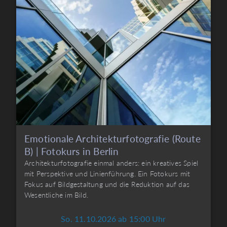
Emotionale Architekturfotografie (Route
B) | Fotokurs in Berlin
Architekturfotografie einmal anders: ein kreatives Spiel
mit Perspektive und Linienführung. Ein Fotokurs mit
Fokus auf Bildgestaltung und die Reduktion auf das
Wesentliche im Bild.
So. 11.10.2026 ab 15:00 Uhr