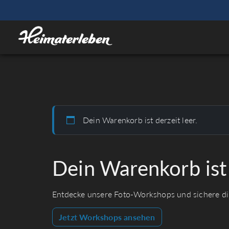
Dein Warenkorb ist derzeit leer.
Dein Warenkorb ist 
Entdecke unsere Foto-Workshops und sichere dir
Jetzt Workshops ansehen