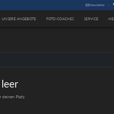
Newsletter
|
UNSERE ANGEBOTE
FOTO-COACHES
SERVICE
HE
leer
 deinen Platz.