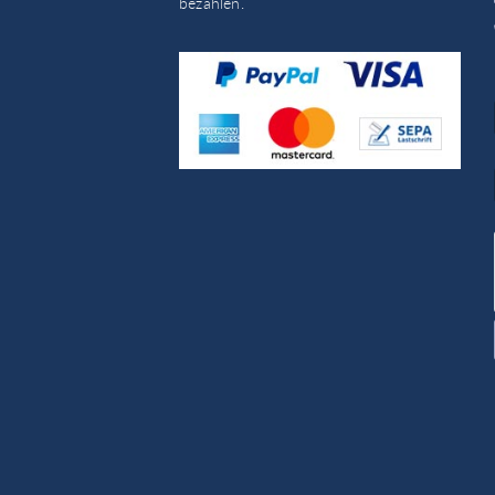
bezahlen.