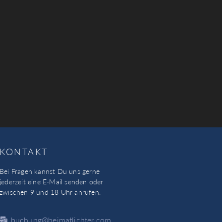
KONTAKT
Bei Fragen kannst Du uns gerne
jederzeit eine E-Mail senden oder
zwischen 9 und 18 Uhr anrufen.
buchung@heimatlichter.com