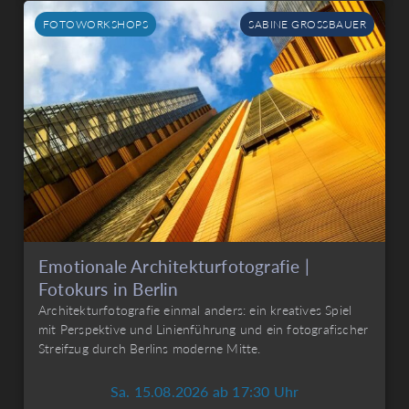
FOTOWORKSHOPS
SABINE GROSSBAUER
Emotionale Architekturfotografie |
Fotokurs in Berlin
Architekturfotografie einmal anders: ein kreatives Spiel
mit Perspektive und Linienführung und ein fotografischer
Streifzug durch Berlins moderne Mitte.
Sa. 15.08.2026 ab 17:30 Uhr