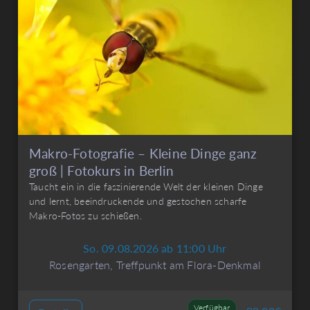
Makro-Fotografie – Kleine Dinge ganz
groß | Fotokurs in Berlin
Taucht ein in die faszinierende Welt der kleinen Dinge
und lernt, beeindruckende und gestochen scharfe
Makro-Fotos zu schießen.
So. 09.08.2026 ab 11:00 Uhr
Rosengarten, Treffpunkt am Flora-Denkmal
Verfügbar