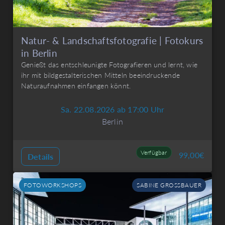
Natur- & Landschaftsfotografie | Fotokurs
in Berlin
Genießt das entschleunigte Fotografieren und lernt, wie
ihr mit bildgestalterischen Mitteln beeindruckende
Naturaufnahmen einfangen könnt.
Sa. 22.08.2026 ab 17:00 Uhr
Berlin
Verfügbar
99,00
€
Details
FOTOWORKSHOPS
SABINE GROSSBAUER