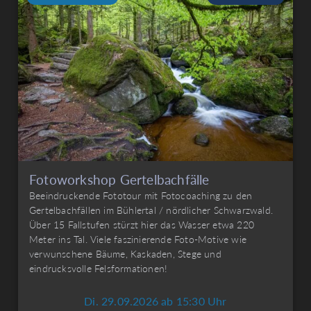
Fotoworkshop Gertelbachfälle
Beeindruckende Fototour mit Fotocoaching zu den
Gertelbachfällen im Bühlertal / nördlicher Schwarzwald.
Über 15 Fallstufen stürzt hier das Wasser etwa 220
Meter ins Tal. Viele faszinierende Foto-Motive wie
verwunschene Bäume, Kaskaden, Stege und
eindrucksvolle Felsformationen!
Di. 29.09.2026 ab 15:30 Uhr