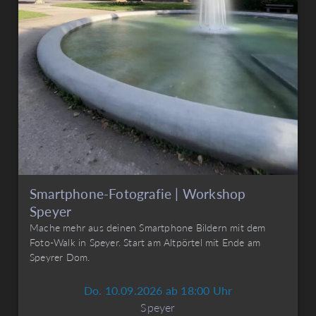
Smartphone-Fotografie | Workshop
Speyer
Mache mehr aus deinen Smartphone Bildern mit dem
Foto-Walk in Speyer. Start am Altpörtel mit Ende am
Speyrer Dom.
Do. 10.09.2026 ab 18:00 Uhr
Speyer