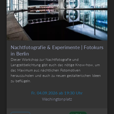
Nachtfotografie & Experimente | Fotokurs
in Berlin
Dieser Workshop zur Nachtfotografie und
Langzeitbelichtung gibt euch das nötige Know-how, um
das Maximum aus nächtlichen Fotomotiven
herauszuholen und euch zu neuen gestalterischen Ideen
zu beflügeln.
Fr. 04.09.2026 ab 19:30 Uhr
Washingtonplatz