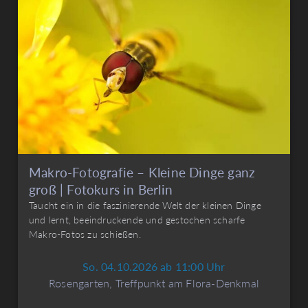
Makro-Fotografie – Kleine Dinge ganz
groß | Fotokurs in Berlin
Taucht ein in die faszinierende Welt der kleinen Dinge
und lernt, beeindruckende und gestochen scharfe
Makro-Fotos zu schießen.
So. 04.10.2026 ab 11:00 Uhr
Rosengarten, Treffpunkt am Flora-Denkmal