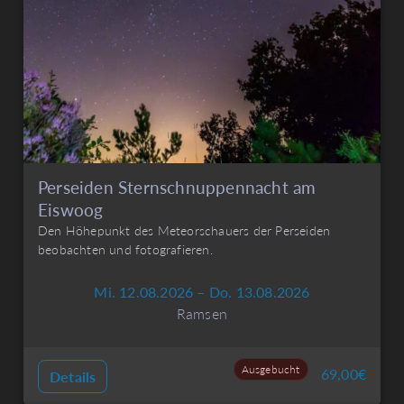
Perseiden Sternschnuppennacht am
Eiswoog
Den Höhepunkt des Meteorschauers der Perseiden
beobachten und fotografieren.
Mi. 12.08.2026 – Do. 13.08.2026
Ramsen
Ausgebucht
69,00
€
Details