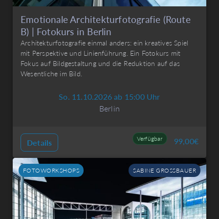
Emotionale Architekturfotografie (Route
B) | Fotokurs in Berlin
Architekturfotografie einmal anders: ein kreatives Spiel
mit Perspektive und Linienführung. Ein Fotokurs mit
Fokus auf Bildgestaltung und die Reduktion auf das
Wesentliche im Bild.
So. 11.10.2026 ab 15:00 Uhr
Berlin
Verfügbar
99,00
€
Details
FOTOWORKSHOPS
SABINE GROSSBAUER