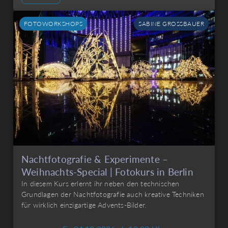
FOTOWORKSHOPS
SABINE GROSSBAUER
Nachtfotografie & Experimente –
Weihnachts-Special | Fotokurs in Berlin
In diesem Kurs erlernt ihr neben den technischen
Grundlagen der Nachtfotografie auch kreative Techniken
für wirklich einzigartige Advents-Bilder.