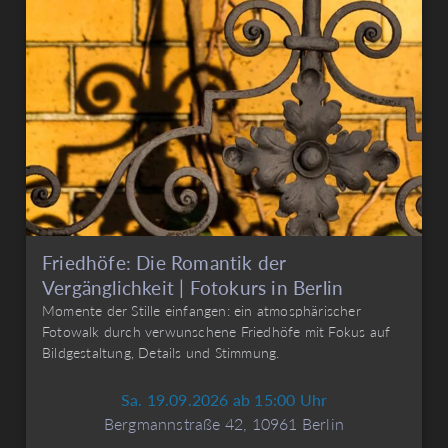
Friedhöfe: Die Romantik der
Vergänglichkeit | Fotokurs in Berlin
Momente der Stille einfangen: ein atmosphärischer
Fotowalk durch verwunschene Friedhöfe mit Fokus auf
Bildgestaltung, Details und Stimmung.
Sa. 19.09.2026 ab 15:00 Uhr
Bergmannstraße 42, 10961 Berlin