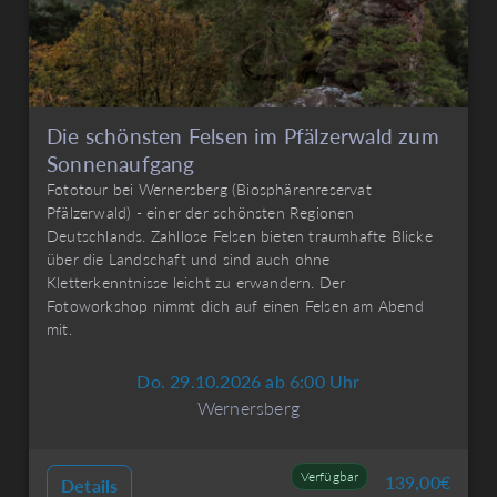
Die schönsten Felsen im Pfälzerwald zum
Sonnenaufgang
Fototour bei Wernersberg (Biosphärenreservat
Pfälzerwald) - einer der schönsten Regionen
Deutschlands. Zahllose Felsen bieten traumhafte Blicke
über die Landschaft und sind auch ohne
Kletterkenntnisse leicht zu erwandern. Der
Fotoworkshop nimmt dich auf einen Felsen am Abend
mit.
Do. 29.10.2026 ab 6:00 Uhr
Wernersberg
Verfügbar
139,00
€
Details