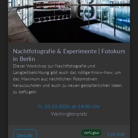
Nachtfotografie & Experimente | Fotokurs
in Berlin
Dieser Workshop zur Nachtfotografie und
Langzeitbelichtung gibt euch das nötige Know-how, um
das Maximum aus nächtlichen Fotomotiven
herauszuholen und euch zu neuen gestalterischen Ideen
zu beflügeln.
Fr. 23.10.2026 ab 18:00 Uhr
Washingtonplatz
Verfügbar
129,00
€
Details