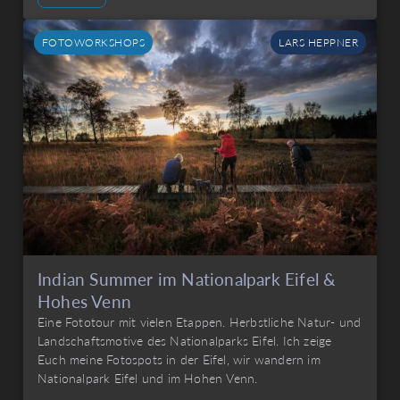
FOTOWORKSHOPS
LARS HEPPNER
Indian Summer im Nationalpark Eifel &
Hohes Venn
Eine Fototour mit vielen Etappen. Herbstliche Natur- und
Landschaftsmotive des Nationalparks Eifel. Ich zeige
Euch meine Fotospots in der Eifel, wir wandern im
Nationalpark Eifel und im Hohen Venn.