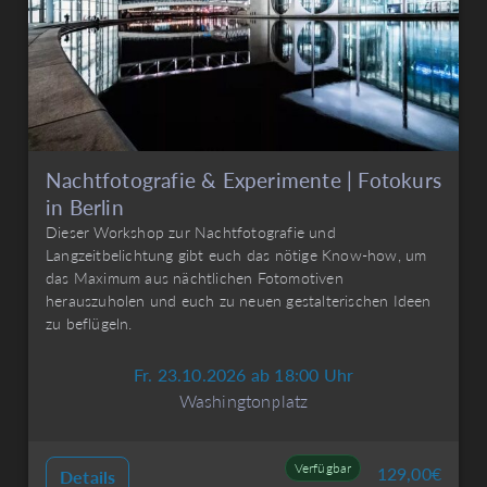
Nachtfotografie & Experimente | Fotokurs
in Berlin
Dieser Workshop zur Nachtfotografie und
Langzeitbelichtung gibt euch das nötige Know-how, um
das Maximum aus nächtlichen Fotomotiven
herauszuholen und euch zu neuen gestalterischen Ideen
zu beflügeln.
Fr. 23.10.2026 ab 18:00 Uhr
Washingtonplatz
Verfügbar
129,00
€
Details