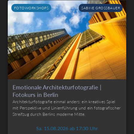
FOTOWORKSHOPS
SABINE GROSSBAUER
Emotionale Architekturfotografie |
Fotokurs in Berlin
Architekturfotografie einmal anders: ein kreatives Spiel
mit Perspektive und Linienführung und ein fotografischer
Streifzug durch Berlins moderne Mitte.
Sa. 15.08.2026 ab 17:30 Uhr