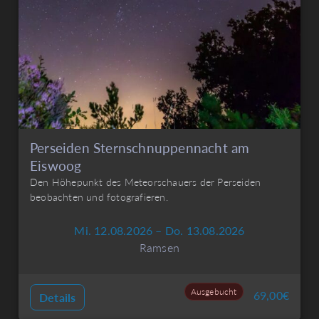
Perseiden Sternschnuppennacht am
Eiswoog
Den Höhepunkt des Meteorschauers der Perseiden
beobachten und fotografieren.
Mi. 12.08.2026 – Do. 13.08.2026
Ramsen
Ausgebucht
69,00
€
Details