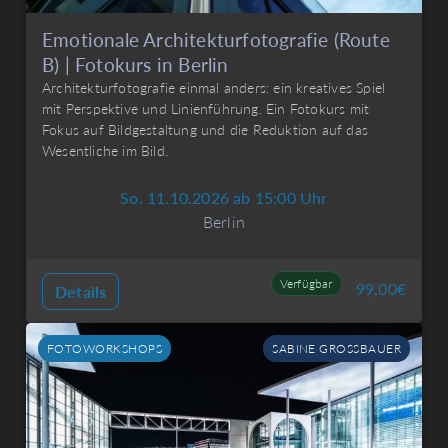
Emotionale Architekturfotografie (Route
B) | Fotokurs in Berlin
Architekturfotografie einmal anders: ein kreatives Spiel
mit Perspektive und Linienführung. Ein Fotokurs mit
Fokus auf Bildgestaltung und die Reduktion auf das
Wesentliche im Bild.
So. 11.10.2026 ab 15:00 Uhr
Berlin
Verfügbar
99,00
€
Details
FOTOWORKSHOPS
SABINE GROSSBAUER