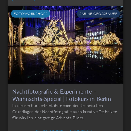
FOTOWORKSHOPS
SABINE GROSSBAUER
Nachtfotografie & Experimente –
Weihnachts-Special | Fotokurs in Berlin
In diesem Kurs erlernt ihr neben den technischen
Grundlagen der Nachtfotografie auch kreative Techniken
für wirklich einzigartige Advents-Bilder.