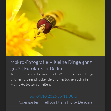
Makro-Fotografie – Kleine Dinge ganz
groß | Fotokurs in Berlin
Taucht ein in die faszinierende Welt der kleinen Dinge
und lernt, beeindruckende und gestochen scharfe
Makro-Fotos zu schießen.
So. 04.10.2026 ab 11:00 Uhr
Rosengarten, Treffpunkt am Flora-Denkmal