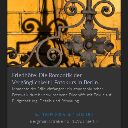
Friedhöfe: Die Romantik der
Vergänglichkeit | Fotokurs in Berlin
Momente der Stille einfangen: ein atmosphärischer
Fotowalk durch verwunschene Friedhöfe mit Fokus auf
Bildgestaltung, Details und Stimmung.
Sa. 19.09.2026 ab 15:00 Uhr
Bergmannstraße 42, 10961 Berlin