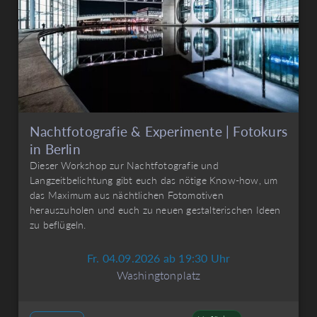
Nachtfotografie & Experimente | Fotokurs
in Berlin
Dieser Workshop zur Nachtfotografie und
Langzeitbelichtung gibt euch das nötige Know-how, um
das Maximum aus nächtlichen Fotomotiven
herauszuholen und euch zu neuen gestalterischen Ideen
zu beflügeln.
Fr. 04.09.2026 ab 19:30 Uhr
Washingtonplatz