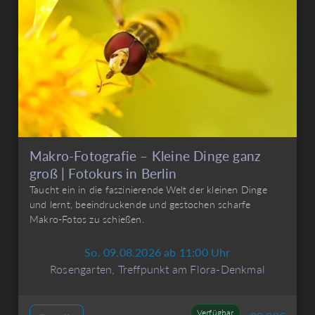
Makro-Fotografie – Kleine Dinge ganz
groß | Fotokurs in Berlin
Taucht ein in die faszinierende Welt der kleinen Dinge
und lernt, beeindruckende und gestochen scharfe
Makro-Fotos zu schießen.
So. 09.08.2026 ab 11:00 Uhr
Rosengarten, Treffpunkt am Flora-Denkmal
Verfügbar