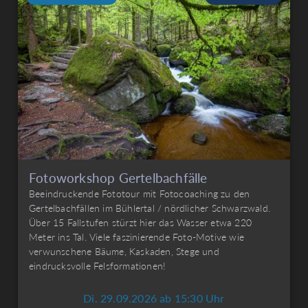
Fotoworkshop Gertelbachfälle
Beeindruckende Fototour mit Fotocoaching zu den
Gertelbachfällen im Bühlertal / nördlicher Schwarzwald.
Über 15 Fallstufen stürzt hier das Wasser etwa 220
Meter ins Tal. Viele faszinierende Foto-Motive wie
verwunschene Bäume, Kaskaden, Stege und
eindrucksvolle Felsformationen!
Di. 29.09.2026 ab 15:30 Uhr