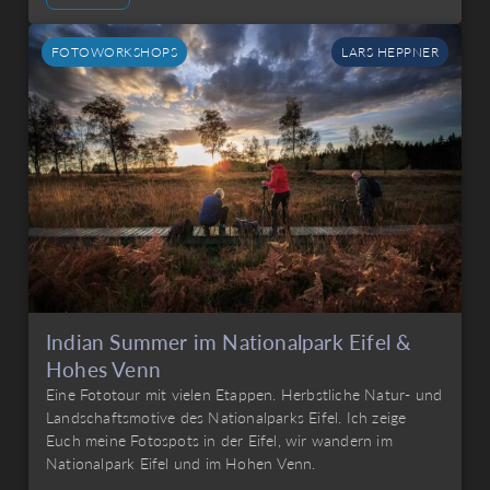
FOTOWORKSHOPS
LARS HEPPNER
Indian Summer im Nationalpark Eifel &
Hohes Venn
Eine Fototour mit vielen Etappen. Herbstliche Natur- und
Landschaftsmotive des Nationalparks Eifel. Ich zeige
Euch meine Fotospots in der Eifel, wir wandern im
Nationalpark Eifel und im Hohen Venn.