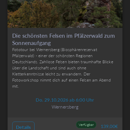
Die schönsten Felsen im Pfälzerwald zum
Sonnenaufgang
Fototour bei Wernersberg (Biosphärenreservat
Pfälzerwald) - einer der schönsten Regionen
Deutschlands. Zahllose Felsen bieten traumhafte Blicke
über die Landschaft und sind auch ohne
Kletterkenntnisse leicht zu erwandern. Der
Fotoworkshop nimmt dich auf einen Felsen am Abend
mit.
Do. 29.10.2026 ab 6:00 Uhr
Wernersberg
Verfügbar
139,00
€
Details