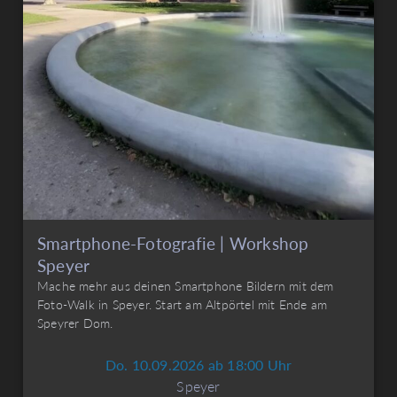
Smartphone-Fotografie | Workshop
Speyer
Mache mehr aus deinen Smartphone Bildern mit dem
Foto-Walk in Speyer. Start am Altpörtel mit Ende am
Speyrer Dom.
Do. 10.09.2026 ab 18:00 Uhr
Speyer