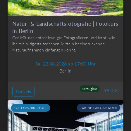
Natur- & Landschaftsfotografie | Fotokurs
in Berlin
Genießt das entschleunigte Fotografieren und lernt, wie
ihr mit bildgestalterischen Mitteln beeindruckende
Naturaufnahmen einfangen könnt.
Sa. 22.08.2026 ab 17:00 Uhr
Berlin
Verfügbar
99,00
€
Details
FOTOWORKSHOPS
SABINE GROSSBAUER